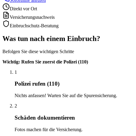
Soforthilfe anrufen
Direkt vor Ort
Versicherungsnachweis
Einbruchschutz-Beratung
Was tun nach einem Einbruch?
Befolgen Sie diese wichtigen Schritte
Wichtig: Rufen Sie zuerst die Polizei (110)
1
Polizei rufen (110)
Nichts anfassen! Warten Sie auf die Spurensicherung.
2
Schäden dokumentieren
Fotos machen für die Versicherung.