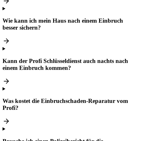
Wie kann ich mein Haus nach einem Einbruch
besser sichern?
Kann der Profi Schlüsseldienst auch nachts nach
einem Einbruch kommen?
Was kostet die Einbruchschaden-Reparatur vom
Profi?