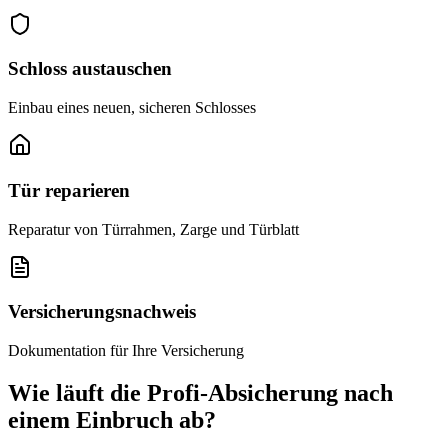
Schloss austauschen
Einbau eines neuen, sicheren Schlosses
Tür reparieren
Reparatur von Türrahmen, Zarge und Türblatt
Versicherungsnachweis
Dokumentation für Ihre Versicherung
Wie läuft die Profi-Absicherung nach
einem Einbruch ab?