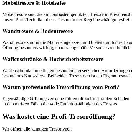
Möbeltresore & Hotelsafes
Möbeltresore sind die am häufigsten genutzten Tresore in Privathaush
unsere Profi-Techniker diese Tresore in der Regel beschädigungsfrei.
Wandtresore & Bodentresore
Wandtresore sind in die Mauer eingelassen und bieten durch ihre Baua
Öffnung besonders wichtig, da unsachgemäße Versuche zu erhebliche
Waffenschränke & Hochsicherheitstresore
Waffenschränke unterliegen besonderen gesetzlichen Anforderungen (
besonderes Know-how. Bei beiden Tresorarten ist ein Eigentumsnachw
Warum professionelle Tresoröffnung vom Profi?
Eigenständige Öffnungsversuche führen oft zu irreparablen Schäden
in den meisten Fällen die volle Funktionsfähigkeit des Tresors.
Was kostet eine Profi-Tresoröffnung?
Wir öffnen alle gängigen Tresortypen