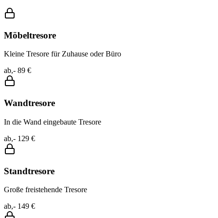
Möbeltresore
Kleine Tresore für Zuhause oder Büro
ab,- 89 €
Wandtresore
In die Wand eingebaute Tresore
ab,- 129 €
Standtresore
Große freistehende Tresore
ab,- 149 €