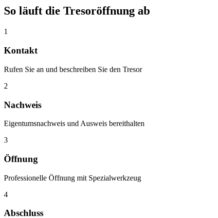
So läuft die Tresoröffnung ab
1
Kontakt
Rufen Sie an und beschreiben Sie den Tresor
2
Nachweis
Eigentumsnachweis und Ausweis bereithalten
3
Öffnung
Professionelle Öffnung mit Spezialwerkzeug
4
Abschluss