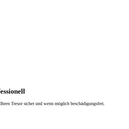
essionell
n Ihren Tresor sicher und wenn möglich beschädigungsfrei.