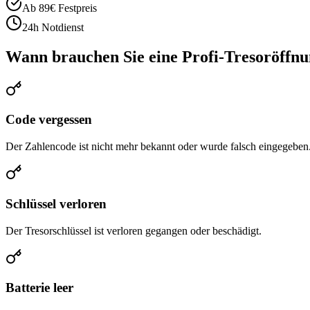
Ab 89€ Festpreis
24h Notdienst
Wann brauchen Sie eine Profi-Tresoröffn
Code vergessen
Der Zahlencode ist nicht mehr bekannt oder wurde falsch eingegeben
Schlüssel verloren
Der Tresorschlüssel ist verloren gegangen oder beschädigt.
Batterie leer