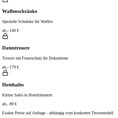
Waffenschränke
Spezielle Schränke für Waffen
ab,- 149 €
Datentresore
Tresore mit Feuerschutz für Dokumente
ab,- 179 €
Hotelsafes
Kleine Safes in Hotelzimmern
ab,- 89 €
Exakte Preise auf Anfrage - abhängig vom konkreten Tresormodell