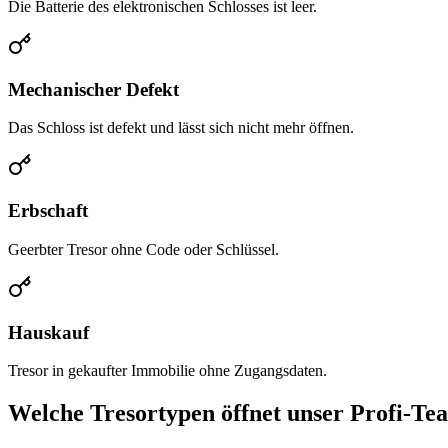
Die Batterie des elektronischen Schlosses ist leer.
Mechanischer Defekt
Das Schloss ist defekt und lässt sich nicht mehr öffnen.
Erbschaft
Geerbter Tresor ohne Code oder Schlüssel.
Hauskauf
Tresor in gekaufter Immobilie ohne Zugangsdaten.
Welche Tresortypen öffnet unser Profi-Te