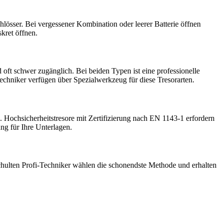
hlösser. Bei vergessener Kombination oder leerer Batterie öffnen
kret öffnen.
oft schwer zugänglich. Bei beiden Typen ist eine professionelle
hniker verfügen über Spezialwerkzeug für diese Tresorarten.
Hochsicherheitstresore mit Zertifizierung nach EN 1143-1 erfordern
ng für Ihre Unterlagen.
hulten Profi-Techniker wählen die schonendste Methode und erhalten