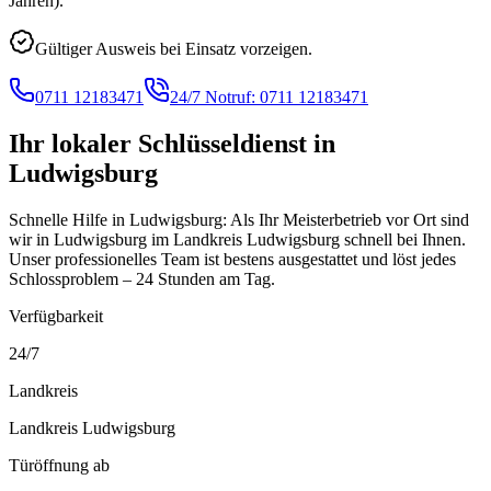
Jahren).
Gültiger Ausweis bei Einsatz vorzeigen.
0711 12183471
24/7 Notruf:
0711 12183471
Ihr lokaler Schlüsseldienst in
Ludwigsburg
Schnelle Hilfe in Ludwigsburg: Als Ihr Meisterbetrieb vor Ort sind
wir in Ludwigsburg im Landkreis Ludwigsburg schnell bei Ihnen.
Unser professionelles Team ist bestens ausgestattet und löst jedes
Schlossproblem – 24 Stunden am Tag.
Verfügbarkeit
24/7
Landkreis
Landkreis Ludwigsburg
Türöffnung ab