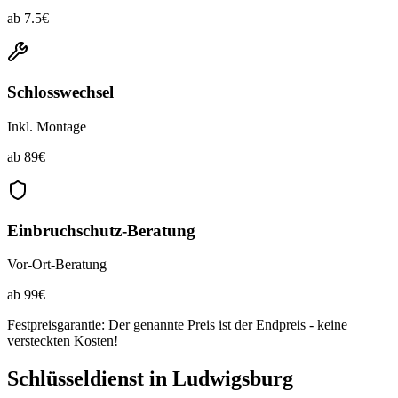
ab
7.5
€
Schlosswechsel
Inkl. Montage
ab
89
€
Einbruchschutz-Beratung
Vor-Ort-Beratung
ab
99
€
Festpreisgarantie: Der genannte Preis ist der Endpreis - keine
versteckten Kosten!
Schlüsseldienst in
Ludwigsburg