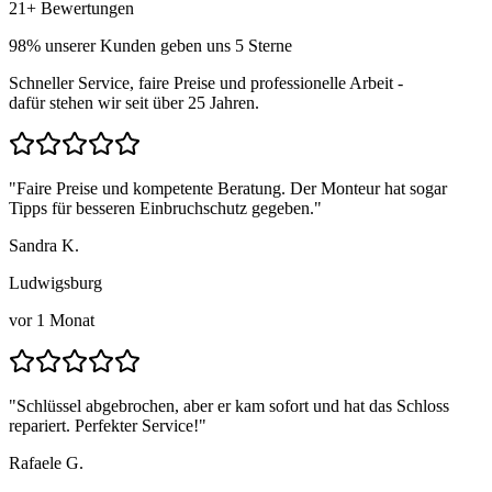
21
+ Bewertungen
98
% unserer Kunden geben uns 5 Sterne
Schneller Service, faire Preise und professionelle Arbeit -
dafür stehen wir seit über
25
Jahren.
"
Faire Preise und kompetente Beratung. Der Monteur hat sogar
Tipps für besseren Einbruchschutz gegeben.
"
Sandra K.
Ludwigsburg
vor 1 Monat
"
Schlüssel abgebrochen, aber er kam sofort und hat das Schloss
repariert. Perfekter Service!
"
Rafaele G.