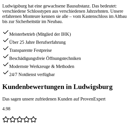
Ludwigsburg hat eine gewachsene Bausubstanz. Das bedeutet:
verschiedene Schlosstypen aus verschiedenen Jahrzehnten. Unsere
erfahrenen Monteure kennen sie alle – vom Kastenschloss im Altbau
bis zur Sicherheitstür im Neubau.
Meisterbetrieb (Mitglied der IHK)
Über 25 Jahre Berufserfahrung
Transparente Festpreise
Beschädigungsfreie Öffnungstechniken
Modernste Werkzeuge & Methoden
24/7 Notdienst verfügbar
Kundenbewertungen in
Ludwigsburg
Das sagen unsere zufriedenen Kunden auf ProvenExpert
4.98