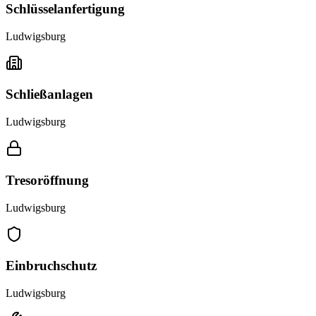
Schlüsselanfertigung
Ludwigsburg
Schließanlagen
Ludwigsburg
Tresoröffnung
Ludwigsburg
Einbruchschutz
Ludwigsburg