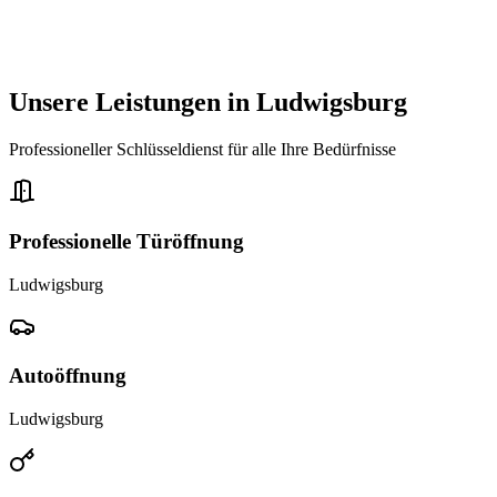
Unsere Leistungen in
Ludwigsburg
Professioneller Schlüsseldienst für alle Ihre Bedürfnisse
Professionelle Türöffnung
Ludwigsburg
Autoöffnung
Ludwigsburg