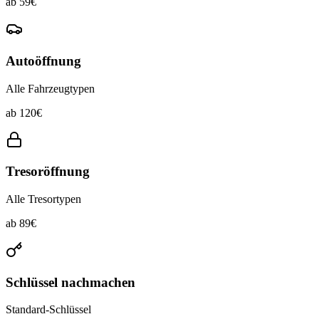
ab
59
€
Autoöffnung
Alle Fahrzeugtypen
ab
120
€
Tresoröffnung
Alle Tresortypen
ab
89
€
Schlüssel nachmachen
Standard-Schlüssel