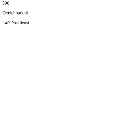
59€
Erreichbarkeit
24/7 Notdienst