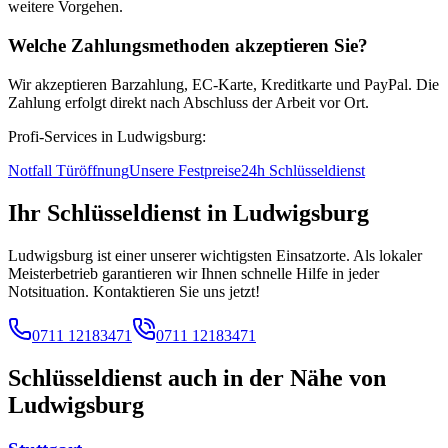
weitere Vorgehen.
Welche Zahlungsmethoden akzeptieren Sie?
Wir akzeptieren Barzahlung, EC-Karte, Kreditkarte und PayPal. Die
Zahlung erfolgt direkt nach Abschluss der Arbeit vor Ort.
Profi-Services in
Ludwigsburg
:
Notfall Türöffnung
Unsere Festpreise
24h Schlüsseldienst
Ihr Schlüsseldienst in
Ludwigsburg
Ludwigsburg ist einer unserer wichtigsten Einsatzorte. Als lokaler
Meisterbetrieb garantieren wir Ihnen schnelle Hilfe in jeder
Notsituation. Kontaktieren Sie uns jetzt!
0711 12183471
0711 12183471
Schlüsseldienst auch in der Nähe von
Ludwigsburg