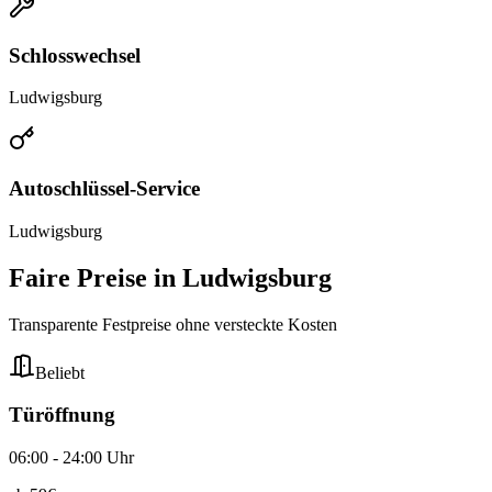
Schlosswechsel
Ludwigsburg
Autoschlüssel-Service
Ludwigsburg
Faire Preise in
Ludwigsburg
Transparente Festpreise ohne versteckte Kosten
Beliebt
Türöffnung
06:00 - 24:00 Uhr