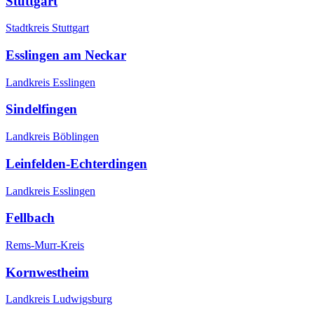
Stuttgart
Stadtkreis Stuttgart
Esslingen am Neckar
Landkreis Esslingen
Sindelfingen
Landkreis Böblingen
Leinfelden-Echterdingen
Landkreis Esslingen
Fellbach
Rems-Murr-Kreis
Kornwestheim
Landkreis Ludwigsburg