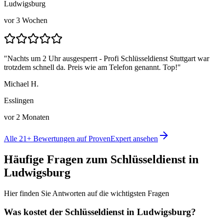
Ludwigsburg
vor 3 Wochen
"
Nachts um 2 Uhr ausgesperrt - Profi Schlüsseldienst Stuttgart war
trotzdem schnell da. Preis wie am Telefon genannt. Top!
"
Michael H.
Esslingen
vor 2 Monaten
Alle
21
+ Bewertungen auf ProvenExpert ansehen
Häufige Fragen zum Schlüsseldienst in
Ludwigsburg
Hier finden Sie Antworten auf die wichtigsten Fragen
Was kostet der Schlüsseldienst in
Ludwigsburg
?