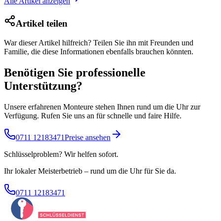
Alle Artikel anzeigen
Artikel teilen
War dieser Artikel hilfreich? Teilen Sie ihn mit Freunden und
Familie, die diese Informationen ebenfalls brauchen könnten.
Benötigen Sie professionelle
Unterstützung?
Unsere erfahrenen Monteure stehen Ihnen rund um die Uhr zur
Verfügung. Rufen Sie uns an für schnelle und faire Hilfe.
0711 12183471
Preise ansehen
Schlüsselproblem? Wir helfen sofort.
Ihr lokaler Meisterbetrieb – rund um die Uhr für Sie da.
0711 12183471