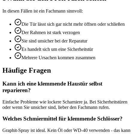
In diesen Fällen ist ein Fachmann sinnvoll:
Die Tür lässt sich gar nicht mehr öffnen oder schließen
Der Rahmen ist stark verzogen
Sie sind unsicher bei der Reparatur
Es handelt sich um eine Sicherheitstür
Mehrere Ursachen kommen zusammen
Häufige Fragen
Kann ich eine klemmende Haustür selbst
reparieren?
Einfache Probleme wie lockere Scharniere ja. Bei Sicherheitstüren
oder wenn Sie unsicher sind, lieber den Fachmann rufen.
Welches Schmiermittel für klemmende Schlösser?
Graphit-Spray ist ideal. Kein Öl oder WD-40 verwenden - das kann