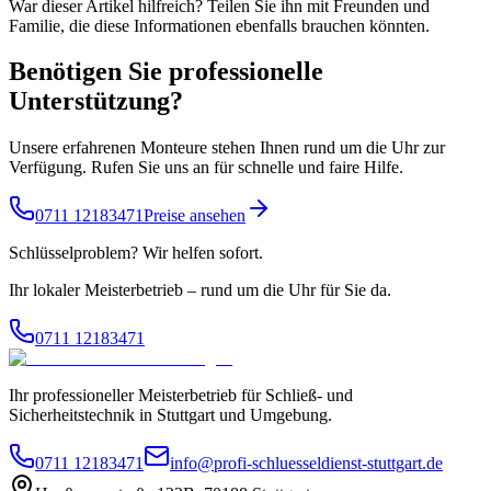
War dieser Artikel hilfreich? Teilen Sie ihn mit Freunden und
Familie, die diese Informationen ebenfalls brauchen könnten.
Benötigen Sie professionelle
Unterstützung?
Unsere erfahrenen Monteure stehen Ihnen rund um die Uhr zur
Verfügung. Rufen Sie uns an für schnelle und faire Hilfe.
0711 12183471
Preise ansehen
Schlüsselproblem? Wir helfen sofort.
Ihr lokaler Meisterbetrieb – rund um die Uhr für Sie da.
0711 12183471
Ihr professioneller Meisterbetrieb für Schließ- und
Sicherheitstechnik in Stuttgart und Umgebung.
0711 12183471
info@profi-schluesseldienst-stuttgart.de