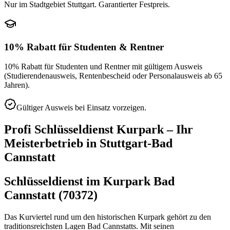
Nur im Stadtgebiet Stuttgart. Garantierter Festpreis.
10% Rabatt für Studenten & Rentner
10% Rabatt für Studenten und Rentner mit gültigem Ausweis
(Studierendenausweis, Rentenbescheid oder Personalausweis ab 65
Jahren).
Gültiger Ausweis bei Einsatz vorzeigen.
Profi Schlüsseldienst
Kurpark
– Ihr
Meisterbetrieb in
Stuttgart-Bad
Cannstatt
Schlüsseldienst im Kurpark Bad
Cannstatt (70372)
Das Kurviertel rund um den historischen Kurpark gehört zu den
traditionsreichsten Lagen Bad Cannstatts. Mit seinen