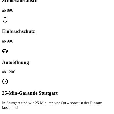
Schlossaustausch
ab 89€
Einbruchschutz
ab 99€
Autoöffnung
ab 120€
25-Min-Garantie Stuttgart
In Stuttgart sind wir 25 Minuten vor Ort – sonst ist der Einsatz
kostenlos!