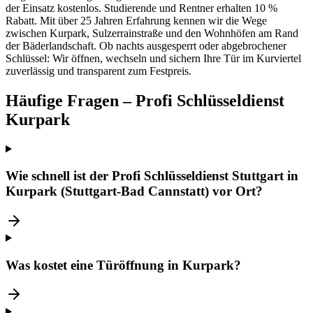
der Einsatz kostenlos. Studierende und Rentner erhalten 10 %
Rabatt. Mit über 25 Jahren Erfahrung kennen wir die Wege
zwischen Kurpark, Sulzerrainstraße und den Wohnhöfen am Rand
der Bäderlandschaft. Ob nachts ausgesperrt oder abgebrochener
Schlüssel: Wir öffnen, wechseln und sichern Ihre Tür im Kurviertel
zuverlässig und transparent zum Festpreis.
Häufige Fragen – Profi Schlüsseldienst
Kurpark
Wie schnell ist der Profi Schlüsseldienst Stuttgart in
Kurpark (Stuttgart-Bad Cannstatt) vor Ort?
Was kostet eine Türöffnung in Kurpark?