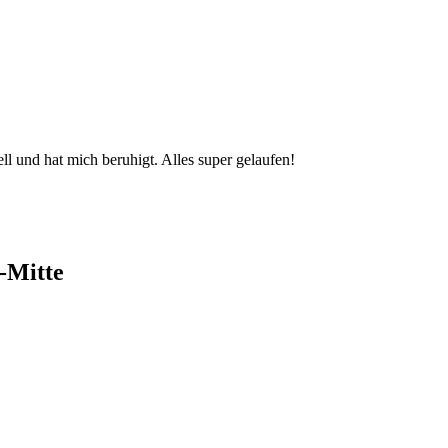
l und hat mich beruhigt. Alles super gelaufen!
-Mitte