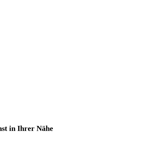
st in Ihrer Nähe