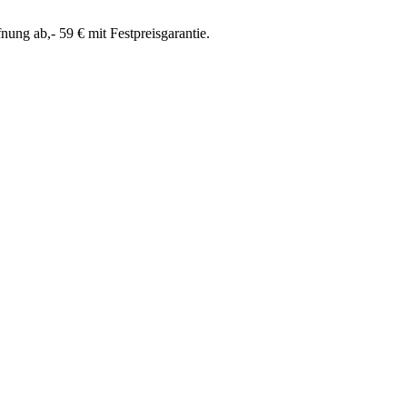
ung ab,- 59 € mit Festpreisgarantie.