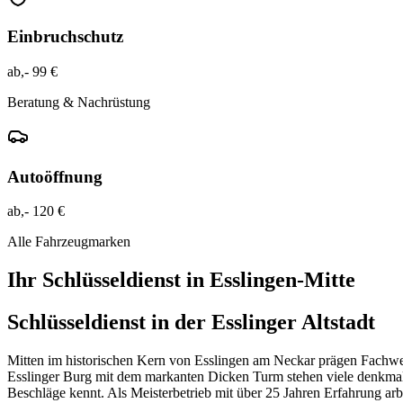
Einbruchschutz
ab,- 99 €
Beratung & Nachrüstung
Autoöffnung
ab,- 120 €
Alle Fahrzeugmarken
Ihr Schlüsseldienst in
Esslingen-Mitte
Schlüsseldienst in der Esslinger Altstadt
Mitten im historischen Kern von Esslingen am Neckar prägen Fachwerk
Esslinger Burg mit dem markanten Dicken Turm stehen viele denkmalges
Beschläge kennt. Als Meisterbetrieb mit über 25 Jahren Erfahrung arbe