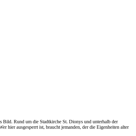
s Bild. Rund um die Stadtkirche St. Dionys und unterhalb der
 hier ausgesperrt ist, braucht jemanden, der die Eigenheiten alter