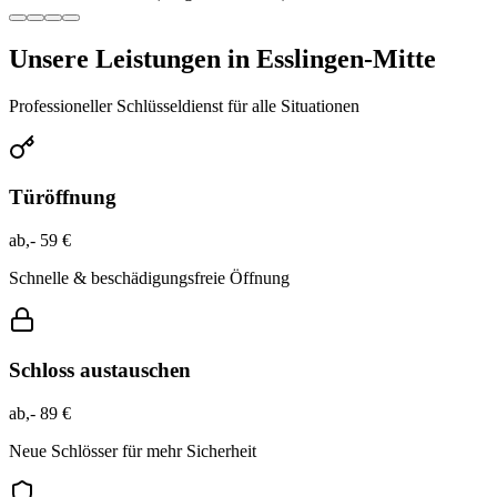
Unsere Leistungen in
Esslingen-Mitte
Professioneller Schlüsseldienst für alle Situationen
Türöffnung
ab,- 59 €
Schnelle & beschädigungsfreie Öffnung
Schloss austauschen
ab,- 89 €
Neue Schlösser für mehr Sicherheit