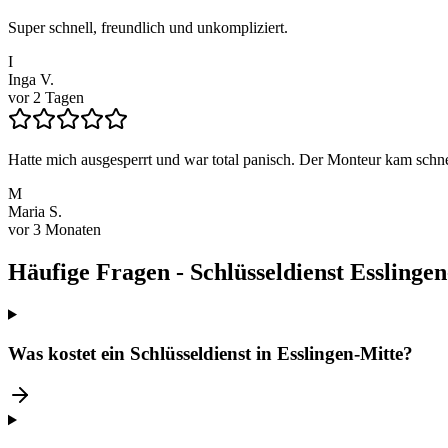
Super schnell, freundlich und unkompliziert.
I
Inga V.
vor 2 Tagen
Hatte mich ausgesperrt und war total panisch. Der Monteur kam schnel
M
Maria S.
vor 3 Monaten
Häufige Fragen - Schlüsseldienst
Esslingen
Was kostet ein Schlüsseldienst in Esslingen-Mitte?