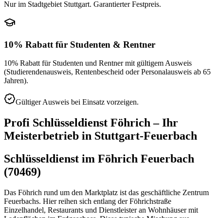
Nur im Stadtgebiet Stuttgart. Garantierter Festpreis.
10% Rabatt für Studenten & Rentner
10% Rabatt für Studenten und Rentner mit gültigem Ausweis
(Studierendenausweis, Rentenbescheid oder Personalausweis ab 65
Jahren).
Gültiger Ausweis bei Einsatz vorzeigen.
Profi Schlüsseldienst
Föhrich
– Ihr
Meisterbetrieb in
Stuttgart-Feuerbach
Schlüsseldienst im Föhrich Feuerbach
(70469)
Das Föhrich rund um den Marktplatz ist das geschäftliche Zentrum
Feuerbachs. Hier reihen sich entlang der Föhrichstraße
Einzelhandel, Restaurants und Dienstleister an Wohnhäuser mit