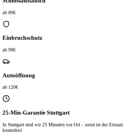
Schlossaustausch
ab 89€
Einbruchschutz
ab 99€
Autoöffnung
ab 120€
25-Min-Garantie Stuttgart
In Stuttgart sind wir 25 Minuten vor Ort – sonst ist der Einsatz
kostenlos!