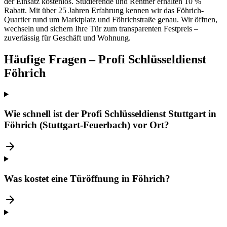
der Einsatz kostenlos. Studierende und Rentner erhalten 10 %
Rabatt. Mit über 25 Jahren Erfahrung kennen wir das Föhrich-
Quartier rund um Marktplatz und Föhrichstraße genau. Wir öffnen,
wechseln und sichern Ihre Tür zum transparenten Festpreis –
zuverlässig für Geschäft und Wohnung.
Häufige Fragen – Profi Schlüsseldienst
Föhrich
Wie schnell ist der Profi Schlüsseldienst Stuttgart in
Föhrich (Stuttgart-Feuerbach) vor Ort?
Was kostet eine Türöffnung in Föhrich?