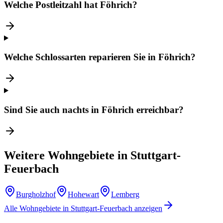
Welche Postleitzahl hat Föhrich?
Welche Schlossarten reparieren Sie in Föhrich?
Sind Sie auch nachts in Föhrich erreichbar?
Weitere Wohngebiete in
Stuttgart-
Feuerbach
Burgholzhof
Hohewart
Lemberg
Alle Wohngebiete in
Stuttgart-Feuerbach
anzeigen