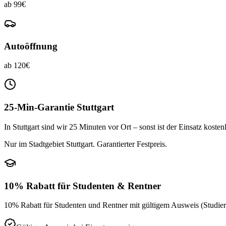
ab 99€
Autoöffnung
ab 120€
25-Min-Garantie Stuttgart
In Stuttgart sind wir 25 Minuten vor Ort – sonst ist der Einsatz kosten
Nur im Stadtgebiet Stuttgart. Garantierter Festpreis.
10% Rabatt für Studenten & Rentner
10% Rabatt für Studenten und Rentner mit gültigem Ausweis (Studie