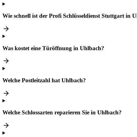
Wie schnell ist der Profi Schlüsseldienst Stuttgart i
Was kostet eine Türöffnung in Uhlbach?
Welche Postleitzahl hat Uhlbach?
Welche Schlossarten reparieren Sie in Uhlbach?