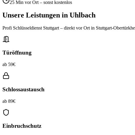
25 Min vor Ort – sonst kostenlos
Unsere Leistungen in
Uhlbach
Profi Schlüsseldienst Stuttgart – direkt vor Ort in
Stuttgart-Obertürkh
Türöffnung
ab 59€
Schlossaustausch
ab 89€
Einbruchschutz