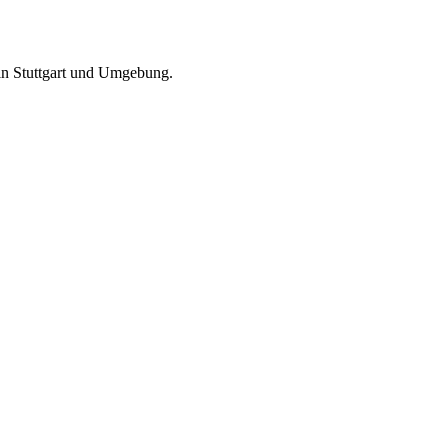
k in Stuttgart und Umgebung.