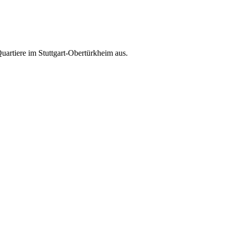
uartiere im Stuttgart-Obertürkheim aus.