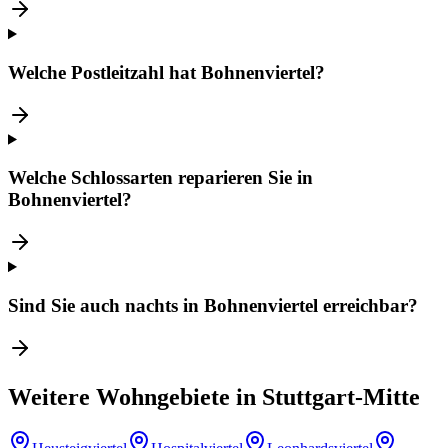
Welche Postleitzahl hat Bohnenviertel?
Welche Schlossarten reparieren Sie in
Bohnenviertel?
Sind Sie auch nachts in Bohnenviertel erreichbar?
Weitere Wohngebiete in
Stuttgart-Mitte