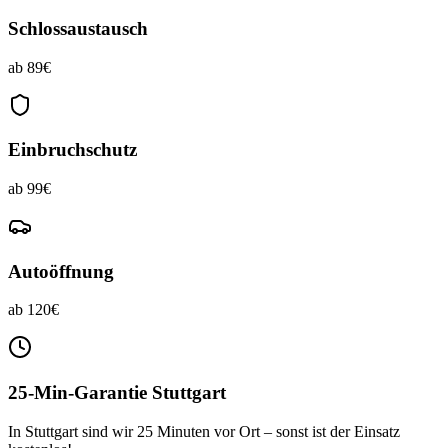
Schlossaustausch
ab 89€
Einbruchschutz
ab 99€
Autoöffnung
ab 120€
25-Min-Garantie Stuttgart
In Stuttgart sind wir 25 Minuten vor Ort – sonst ist der Einsatz