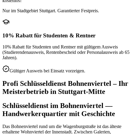
kostenlos!
Nur im Stadtgebiet Stuttgart. Garantierter Festpreis.
10% Rabatt für Studenten & Rentner
10% Rabatt für Studenten und Rentner mit gültigem Ausweis
(Studierendenausweis, Rentenbescheid oder Personalausweis ab 65
Jahren).
Gültiger Ausweis bei Einsatz vorzeigen.
Profi Schlüsseldienst
Bohnenviertel
– Ihr
Meisterbetrieb in
Stuttgart-Mitte
Schlüsseldienst im Bohnenviertel —
Handwerkerquartier mit Geschichte
Das Bohnenviertel rund um die Wagenburgstraße ist das älteste
erhaltene Wohnviertel der Innenstadt. Zwischen Galerien,