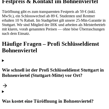
Festpreis & Kontakt im Bohnenviertel
Türöffnung gibt es zum transparenten Festpreis ab 59 € (inkl.
MwSt.), ein Schlosswechsel ab 89 €. Studenten und Rentner
erhalten 10 % Rabatt. Im Stadtgebiet gilt unsere 25-Min-Garantie in
Stuttgart. Wir sind Mitglied der IHK und arbeiten als Meisterbetrieb
mit klaren, vorab genannten Preisen — ohne böse Überraschungen
nach dem Einsatz.
Häufige Fragen – Profi Schlüsseldienst
Bohnenviertel
Wie schnell ist der Profi Schlüsseldienst Stuttgart in
Bohnenviertel (Stuttgart-Mitte) vor Ort?
Was kostet eine Türöffnung in Bohnenviertel?