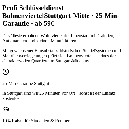
Profi Schlüsseldienst
Bohnenviertel
Stuttgart-Mitte
· 25-Min-
Garantie · ab 59€
Das älteste erhaltene Wohnviertel der Innenstadt mit Galerien,
Antiquariaten und kleinen Manufakturen.
Mit gewachsener Bausubstanz, historischen Schließsystemen und
Mehrfachverriegelungen prägt sich Bohnenviertel als eines der
charaktervollen Quartiere im Stuttgart-Mitte aus.
25-Min-Garantie Stuttgart
In Stuttgart sind wir 25 Minuten vor Ort – sonst ist der Einsatz
kostenlos!
10% Rabatt für Studenten & Rentner