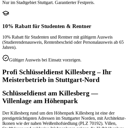
Nur im Stadtgebiet Stuttgart. Garantierter Festpreis.
10% Rabatt für Studenten & Rentner
10% Rabatt für Studenten und Rentner mit gültigem Ausweis
(Studierendenausweis, Rentenbescheid oder Personalausweis ab 65
Jahren).
Gültiger Ausweis bei Einsatz vorzeigen.
Profi Schlüsseldienst
Killesberg
– Ihr
Meisterbetrieb in
Stuttgart-Nord
Schlüsseldienst am Killesberg —
Villenlage am Höhenpark
Der Killesberg rund um den Höhenpark Killesberg ist eine der
prestigeträchtigsten Adressen im Stuttgarter Norden, mit Architektur-
Ikonen wie der nahen Weißenhofsiedlung (PLZ 70192). Villen,