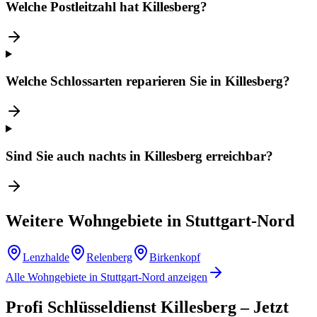
Welche Postleitzahl hat Killesberg?
Welche Schlossarten reparieren Sie in Killesberg?
Sind Sie auch nachts in Killesberg erreichbar?
Weitere Wohngebiete in
Stuttgart-Nord
Lenzhalde
Relenberg
Birkenkopf
Alle Wohngebiete in
Stuttgart-Nord
anzeigen
Profi Schlüsseldienst
Killesberg
– Jetzt