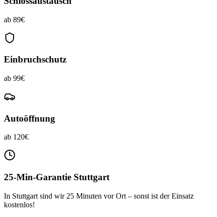
Schlossaustausch
ab 89€
Einbruchschutz
ab 99€
Autoöffnung
ab 120€
25-Min-Garantie Stuttgart
In Stuttgart sind wir 25 Minuten vor Ort – sonst ist der Einsatz
kostenlos!