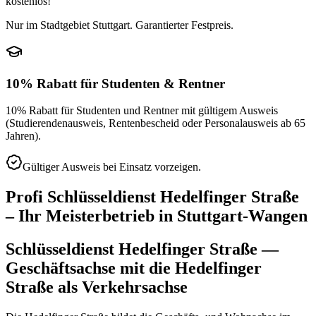
kostenlos!
Nur im Stadtgebiet Stuttgart. Garantierter Festpreis.
10% Rabatt für Studenten & Rentner
10% Rabatt für Studenten und Rentner mit gültigem Ausweis
(Studierendenausweis, Rentenbescheid oder Personalausweis ab 65
Jahren).
Gültiger Ausweis bei Einsatz vorzeigen.
Profi Schlüsseldienst
Hedelfinger Straße
– Ihr Meisterbetrieb in
Stuttgart-Wangen
Schlüsseldienst Hedelfinger Straße —
Geschäftsachse mit die Hedelfinger
Straße als Verkehrsachse