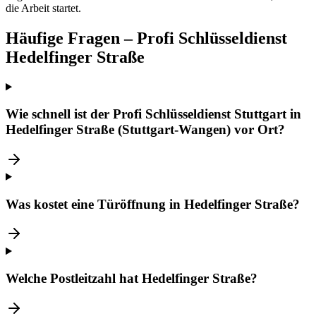
die Arbeit startet.
Häufige Fragen – Profi Schlüsseldienst
Hedelfinger Straße
Wie schnell ist der Profi Schlüsseldienst Stuttgart in
Hedelfinger Straße (Stuttgart-Wangen) vor Ort?
Was kostet eine Türöffnung in Hedelfinger Straße?
Welche Postleitzahl hat Hedelfinger Straße?