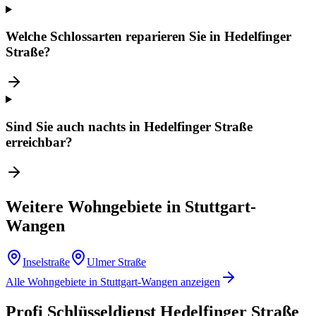
Welche Schlossarten reparieren Sie in Hedelfinger
Straße?
Sind Sie auch nachts in Hedelfinger Straße
erreichbar?
Weitere Wohngebiete in
Stuttgart-
Wangen
Inselstraße
Ulmer Straße
Alle Wohngebiete in
Stuttgart-Wangen
anzeigen
Profi Schlüsseldienst
Hedelfinger Straße