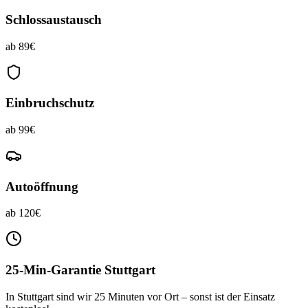
Schlossaustausch
ab 89€
Einbruchschutz
ab 99€
Autoöffnung
ab 120€
25-Min-Garantie Stuttgart
In Stuttgart sind wir 25 Minuten vor Ort – sonst ist der Einsatz