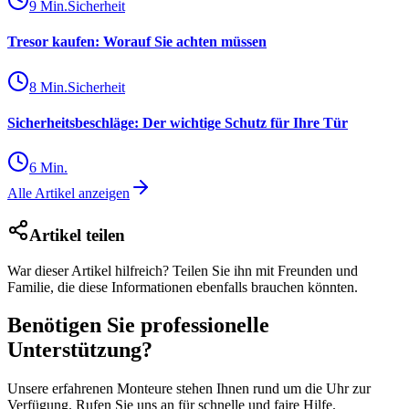
9
Min.
Sicherheit
Tresor kaufen: Worauf Sie achten müssen
8
Min.
Sicherheit
Sicherheitsbeschläge: Der wichtige Schutz für Ihre Tür
6
Min.
Alle Artikel anzeigen
Artikel teilen
War dieser Artikel hilfreich? Teilen Sie ihn mit Freunden und
Familie, die diese Informationen ebenfalls brauchen könnten.
Benötigen Sie professionelle
Unterstützung?
Unsere erfahrenen Monteure stehen Ihnen rund um die Uhr zur
Verfügung. Rufen Sie uns an für schnelle und faire Hilfe.