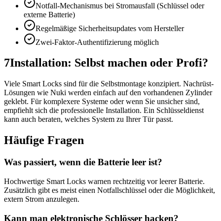
Notfall-Mechanismus bei Stromausfall (Schlüssel oder
externe Batterie)
Regelmäßige Sicherheitsupdates vom Hersteller
Zwei-Faktor-Authentifizierung möglich
7
Installation: Selbst machen oder Profi?
Viele Smart Locks sind für die Selbstmontage konzipiert. Nachrüst-
Lösungen wie Nuki werden einfach auf den vorhandenen Zylinder
geklebt. Für komplexere Systeme oder wenn Sie unsicher sind,
empfiehlt sich die professionelle Installation. Ein Schlüsseldienst
kann auch beraten, welches System zu Ihrer Tür passt.
Häufige Fragen
Was passiert, wenn die Batterie leer ist?
Hochwertige Smart Locks warnen rechtzeitig vor leerer Batterie.
Zusätzlich gibt es meist einen Notfallschlüssel oder die Möglichkeit,
extern Strom anzulegen.
Kann man elektronische Schlösser hacken?