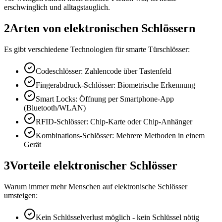
erschwinglich und alltagstauglich.
2
Arten von elektronischen Schlössern
Es gibt verschiedene Technologien für smarte Türschlösser:
Codeschlösser: Zahlencode über Tastenfeld
Fingerabdruck-Schlösser: Biometrische Erkennung
Smart Locks: Öffnung per Smartphone-App
(Bluetooth/WLAN)
RFID-Schlösser: Chip-Karte oder Chip-Anhänger
Kombinations-Schlösser: Mehrere Methoden in einem
Gerät
3
Vorteile elektronischer Schlösser
Warum immer mehr Menschen auf elektronische Schlösser
umsteigen:
Kein Schlüsselverlust möglich - kein Schlüssel nötig