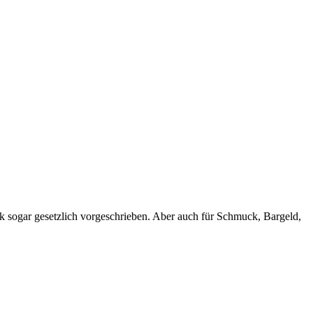
nk sogar gesetzlich vorgeschrieben. Aber auch für Schmuck, Bargeld,