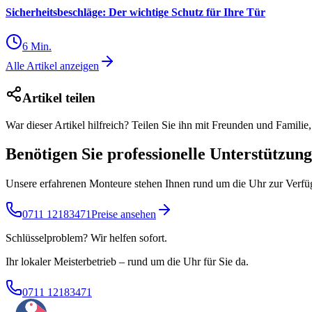
Sicherheitsbeschläge: Der wichtige Schutz für Ihre Tür
6
Min.
Alle Artikel anzeigen
Artikel teilen
War dieser Artikel hilfreich? Teilen Sie ihn mit Freunden und Familie
Benötigen Sie professionelle Unterstützun
Unsere erfahrenen Monteure stehen Ihnen rund um die Uhr zur Verfügu
0711 12183471
Preise ansehen
Schlüsselproblem? Wir helfen sofort.
Ihr lokaler Meisterbetrieb – rund um die Uhr für Sie da.
0711 12183471