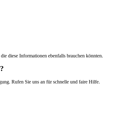
, die diese Informationen ebenfalls brauchen könnten.
g?
ng. Rufen Sie uns an für schnelle und faire Hilfe.