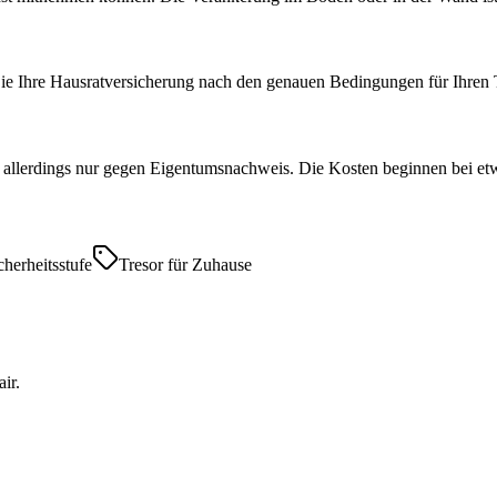
Sie Ihre Hausratversicherung nach den genauen Bedingungen für Ihren 
n - allerdings nur gegen Eigentumsnachweis. Die Kosten beginnen bei et
cherheitsstufe
Tresor für Zuhause
ir.