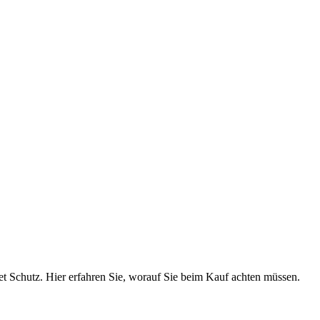
et Schutz. Hier erfahren Sie, worauf Sie beim Kauf achten müssen.