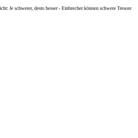
ht: Je schwerer, desto besser - Einbrecher können schwere Tresore