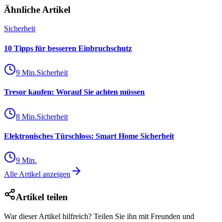
Ähnliche Artikel
Sicherheit
10 Tipps für besseren Einbruchschutz
9
Min.
Sicherheit
Tresor kaufen: Worauf Sie achten müssen
8
Min.
Sicherheit
Elektronisches Türschloss: Smart Home Sicherheit
9
Min.
Alle Artikel anzeigen
Artikel teilen
War dieser Artikel hilfreich? Teilen Sie ihn mit Freunden und