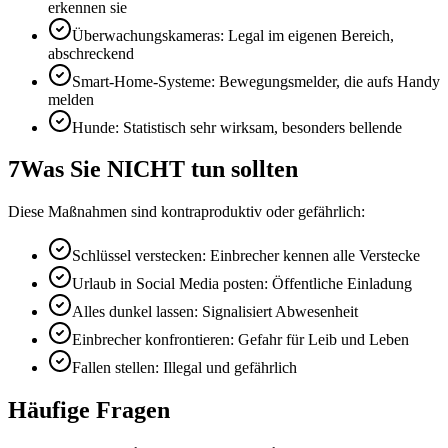
erkennen sie
Überwachungskameras: Legal im eigenen Bereich,
abschreckend
Smart-Home-Systeme: Bewegungsmelder, die aufs Handy
melden
Hunde: Statistisch sehr wirksam, besonders bellende
7
Was Sie NICHT tun sollten
Diese Maßnahmen sind kontraproduktiv oder gefährlich:
Schlüssel verstecken: Einbrecher kennen alle Verstecke
Urlaub in Social Media posten: Öffentliche Einladung
Alles dunkel lassen: Signalisiert Abwesenheit
Einbrecher konfrontieren: Gefahr für Leib und Leben
Fallen stellen: Illegal und gefährlich
Häufige Fragen