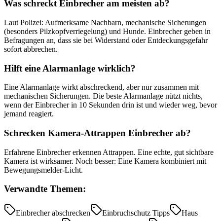
Was schreckt Einbrecher am meisten ab?
Laut Polizei: Aufmerksame Nachbarn, mechanische Sicherungen
(besonders Pilzkopfverriegelung) und Hunde. Einbrecher geben in
Befragungen an, dass sie bei Widerstand oder Entdeckungsgefahr
sofort abbrechen.
Hilft eine Alarmanlage wirklich?
Eine Alarmanlage wirkt abschreckend, aber nur zusammen mit
mechanischen Sicherungen. Die beste Alarmanlage nützt nichts,
wenn der Einbrecher in 10 Sekunden drin ist und wieder weg, bevor
jemand reagiert.
Schrecken Kamera-Attrappen Einbrecher ab?
Erfahrene Einbrecher erkennen Attrappen. Eine echte, gut sichtbare
Kamera ist wirksamer. Noch besser: Eine Kamera kombiniert mit
Bewegungsmelder-Licht.
Verwandte Themen:
Einbrecher abschrecken
Einbruchschutz Tipps
Haus